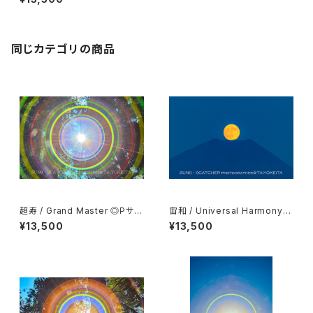
同じカテゴリの商品
超寿 / Grand Master ◎Pサイ
宙和 / Universal Harmony
ズ(マット付き)
◎Pサイズ(マット付き)
¥13,500
¥13,500