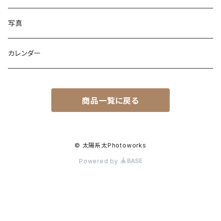
写真
カレンダー
商品一覧に戻る
© 太陽系太Photoworks
Powered by