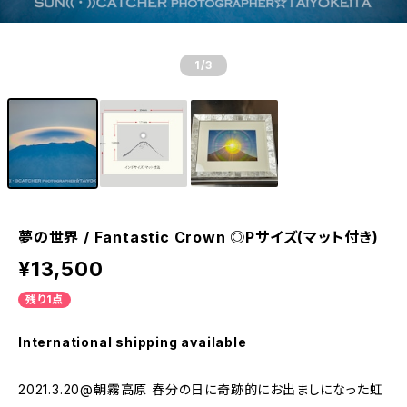
1
/3
夢の世界 / Fantastic Crown ◎Pサイズ(マット付き)
¥13,500
残り1点
International shipping available
2021.3.20@朝霧高原 春分の日に奇跡的にお出ましになった虹