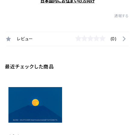
日本国内にお住まいの方向け
通報する
レビュー
(0)
最近チェックした商品