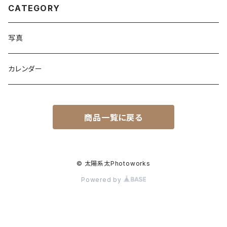
CATEGORY
写真
カレンダー
商品一覧に戻る
© 太陽系太Photoworks
Powered by